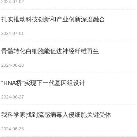
2024-07-02
扎实推动科技创新和产业创新深度融合
2024-07-01
骨髓转化白细胞能促进神经纤维再生
2024-06-28
“RNA桥”实现下一代基因组设计
2024-06-27
我科学家找到流感病毒入侵细胞关键受体
2024-06-26