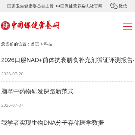
国家卫生健康委员会主管 中国保健营养杂志社官网
微信
您当前的位置：
首页
>
科技
2026口服NAD+前体抗衰膳食补充剂循证评测
2026-07-20
脑卒中药物研发探路新范式
2026-07-07
我学者实现生物DNA分子存储医学数据