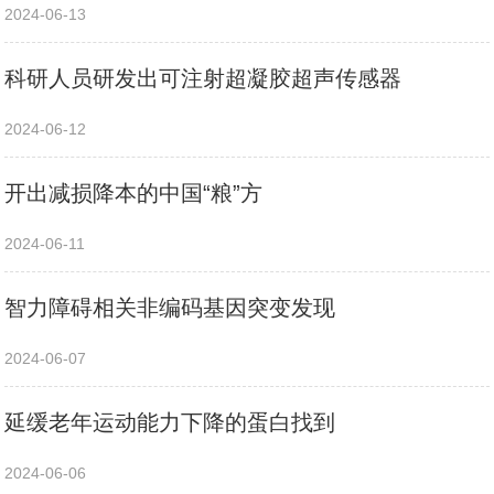
2024-06-13
科研人员研发出可注射超凝胶超声传感器
2024-06-12
开出减损降本的中国“粮”方
2024-06-11
智力障碍相关非编码基因突变发现
2024-06-07
延缓老年运动能力下降的蛋白找到
2024-06-06