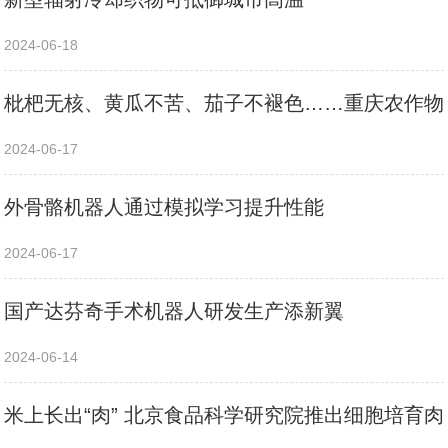
2024-06-18
枇杷无核、黄瓜不苦、茄子不褪色……重庆农作物
2024-06-17
外骨骼机器人通过模拟学习提升性能
2024-06-17
国产达芬奇手术机器人研发生产添新翼
2024-06-14
米上长出“肉” 北京食品科学研究院推出细胞培育