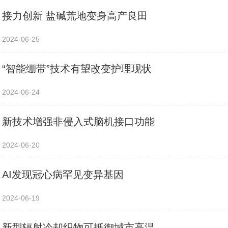
接力创新 盐碱荒地变身高产良田
2024-06-25
“智能绷带”技术有望改变护理现状
2024-06-24
新技术增强非侵入式脑机接口功能
2024-06-20
AI发现冠心病罕见变异基因
2024-06-19
新型辐射冷却织物可抵御城市高温