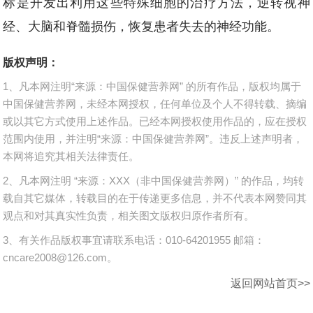
标是开发出利用这些特殊细胞的治疗方法，逆转视神
经、大脑和脊髓损伤，恢复患者失去的神经功能。
版权声明：
1、凡本网注明“来源：中国保健营养网” 的所有作品，版权均属于
中国保健营养网，未经本网授权，任何单位及个人不得转载、摘编
或以其它方式使用上述作品。已经本网授权使用作品的，应在授权
范围内使用，并注明“来源：中国保健营养网”。违反上述声明者，
本网将追究其相关法律责任。
2、凡本网注明 “来源：XXX（非中国保健营养网）” 的作品，均转
载自其它媒体，转载目的在于传递更多信息，并不代表本网赞同其
观点和对其真实性负责，相关图文版权归原作者所有。
3、有关作品版权事宜请联系电话：010-64201955 邮箱：
cncare2008@126.com。
返回网站首页>>