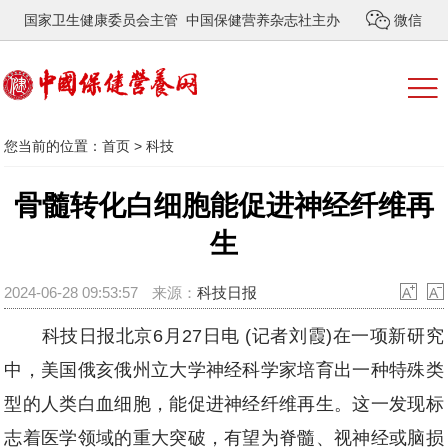
国家卫生健康委员会主管 中国保健营养杂志社主办
微信
您当前的位置：
首页
>
科技
骨髓转化白细胞能促进神经纤维再
生
2024-06-28 09:53:57
来源：
科技日报
科技日报北京6月27日电 (记者刘霞)在一项新研究
中，美国俄亥俄州立大学神经科学家培育出一种特殊类
型的人类白血细胞，能促进神经纤维再生。这一发现标
志着医学领域的重大突破，有望为脊髓、视神经或脑损