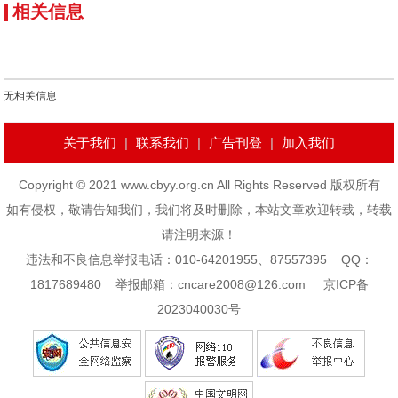
相关信息
无相关信息
关于我们
|
联系我们
|
广告刊登
|
加入我们
Copyright © 2021 www.cbyy.org.cn All Rights Reserved 版权所有
如有侵权，敬请告知我们，我们将及时删除，本站文章欢迎转载，转载
请注明来源！
违法和不良信息举报电话：010-64201955、87557395 QQ：
1817689480 举报邮箱：cncare2008@126.com
京ICP备
2023040030号