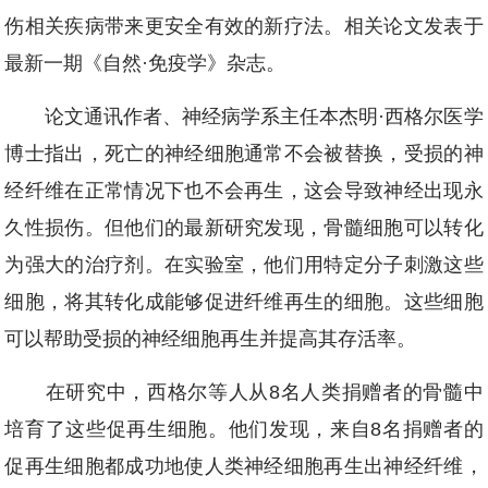
伤相关疾病带来更安全有效的新疗法。相关论文发表于
最新一期《自然·免疫学》杂志。
论文通讯作者、神经病学系主任本杰明·西格尔医学
博士指出，死亡的神经细胞通常不会被替换，受损的神
经纤维在正常情况下也不会再生，这会导致神经出现永
久性损伤。但他们的最新研究发现，骨髓细胞可以转化
为强大的治疗剂。在实验室，他们用特定分子刺激这些
细胞，将其转化成能够促进纤维再生的细胞。这些细胞
可以帮助受损的神经细胞再生并提高其存活率。
在研究中，西格尔等人从8名人类捐赠者的骨髓中
培育了这些促再生细胞。他们发现，来自8名捐赠者的
促再生细胞都成功地使人类神经细胞再生出神经纤维，