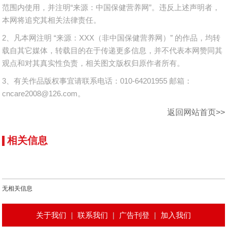
范围内使用，并注明“来源：中国保健营养网”。违反上述声明者，
本网将追究其相关法律责任。
2、凡本网注明 “来源：XXX（非中国保健营养网）” 的作品，均转
载自其它媒体，转载目的在于传递更多信息，并不代表本网赞同其
观点和对其真实性负责，相关图文版权归原作者所有。
3、有关作品版权事宜请联系电话：010-64201955 邮箱：
cncare2008@126.com。
返回网站首页>>
相关信息
无相关信息
关于我们
|
联系我们
|
广告刊登
|
加入我们