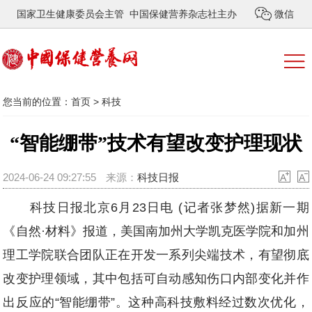
国家卫生健康委员会主管 中国保健营养杂志社主办
微信
您当前的位置：
首页
>
科技
“智能绷带”技术有望改变护理现状
2024-06-24 09:27:55
来源：
科技日报
科技日报北京6月23日电 (记者张梦然)据新一期
《自然·材料》报道，美国南加州大学凯克医学院和加州
理工学院联合团队正在开发一系列尖端技术，有望彻底
改变护理领域，其中包括可自动感知伤口内部变化并作
出反应的“智能绷带”。这种高科技敷料经过数次优化，