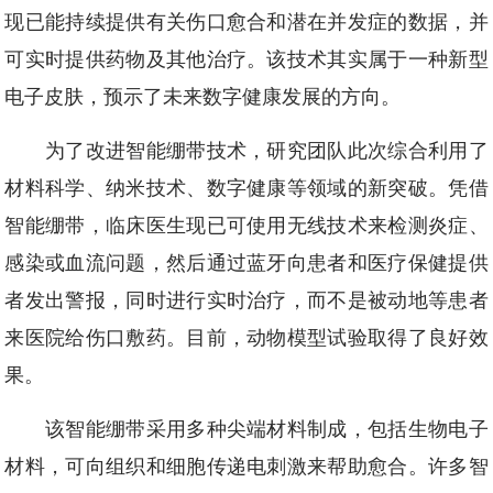
现已能持续提供有关伤口愈合和潜在并发症的数据，并
可实时提供药物及其他治疗。该技术其实属于一种新型
电子皮肤，预示了未来数字健康发展的方向。
为了改进智能绷带技术，研究团队此次综合利用了
材料科学、纳米技术、数字健康等领域的新突破。凭借
智能绷带，临床医生现已可使用无线技术来检测炎症、
感染或血流问题，然后通过蓝牙向患者和医疗保健提供
者发出警报，同时进行实时治疗，而不是被动地等患者
来医院给伤口敷药。目前，动物模型试验取得了良好效
果。
该智能绷带采用多种尖端材料制成，包括生物电子
材料，可向组织和细胞传递电刺激来帮助愈合。许多智