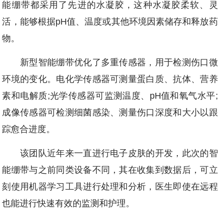
能绷带都采用了先进的水凝胶，这种水凝胶柔软、灵
活，能够根据pH值、温度或其他环境因素储存和释放药
物。
新型智能绷带优化了多重传感器，用于检测伤口微
环境的变化。电化学传感器可测量蛋白质、抗体、营养
素和电解质;光学传感器可监测温度、pH值和氧气水平;
成像传感器可检测细菌感染、测量伤口深度和大小以跟
踪愈合进度。
该团队近年来一直进行电子皮肤的开发，此次的智
能绷带与之前同类设备不同，其在收集到数据后，可立
刻使用机器学习工具进行处理和分析，医生即使在远程
也能进行快速有效的监测和护理。