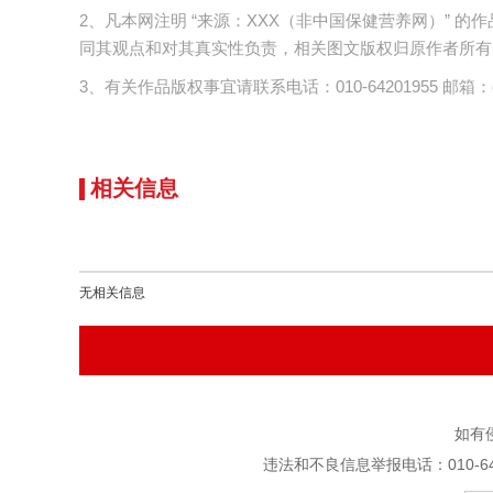
2、凡本网注明 “来源：XXX（非中国保健营养网）”
同其观点和对其真实性负责，相关图文版权归原作者所有
3、有关作品版权事宜请联系电话：010-64201955 邮箱：cnc
相关信息
无相关信息
如有
违法和不良信息举报电话：010-6420