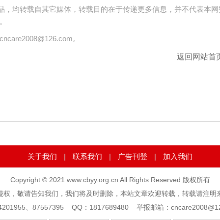
 的作品，均转载自其它媒体，转载目的在于传递更多信息，并不代表本网
。
are2008@126.com。
返回网站首页
关于我们
|
联系我们
|
广告刊登
|
加入我们
Copyright © 2021 www.cbyy.org.cn All Rights Reserved 版权所有
侵权，敬请告知我们，我们将及时删除，本站文章欢迎转载，转载请注明
1955、87557395 QQ：1817689480 举报邮箱：cncare2008@