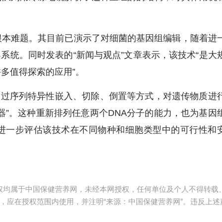
本难题。其目前已演示了对细菌的基因组编辑，随着进
导系统。同时发表的“新闻与观点”文章表示，该技术“是大
多值得探索的应用”。
通过序列特异性嵌入、切除、倒置等方式，对遗传物质进
器”。这种重新排列任意两个DNA分子的能力，也为基因
进一步评估该技术在不同物种和细胞类型中的可行性和
版权均属于中国保健营养网，未经本网授权，任何单位及个人不得转载
，应在授权范围内使用，并注明“来源：中国保健营养网”。违反上述