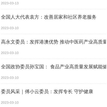
2023-03-13
全国人大代表袁方：改善居家和社区养老服务
2023-03-10
高永文委员：发挥港澳优势 推动中医药产业高质
2023-03-10
全国政协委员孙宝国： 食品产业高质量发展赋能
2023-03-10
委员风采｜傅小云委员：发挥专长 守护健康
2023-03-10