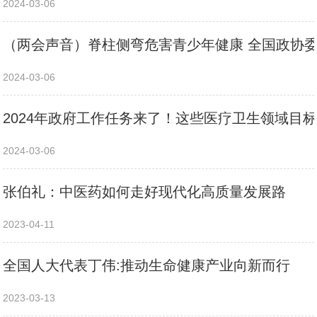
2024-03-06
（两会声音）脊柱侧弯危害青少年健康 全国政协
2024-03-06
2024年政府工作任务来了！这些医疗卫生领域目
2024-03-06
张伯礼：中医药如何走好现代化高质量发展路
2023-04-11
全国人大代表丁伟:推动生命健康产业向新而行
2023-03-13