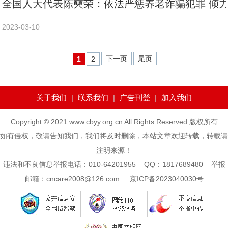
全国人大代表陈奭荣：依法严惩养老诈骗犯罪 倾力
2023-03-10
下一页
尾页
1
2
关于我们
|
联系我们
|
广告刊登
|
加入我们
Copyright © 2021 www.cbyy.org.cn All Rights Reserved 版权所有
如有侵权，敬请告知我们，我们将及时删除，本站文章欢迎转载，转载请
注明来源！
违法和不良信息举报电话：010-64201955 QQ：1817689480 举报
邮箱：cncare2008@126.com
京ICP备2023040030号