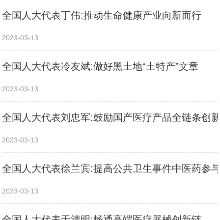
全国人大代表丁伟:推动生命健康产业向新而行
2023-03-13
全国人大代表冷友斌:做好黑土地“土特产”文章
2023-03-13
全国人大代表刘忠军:鼓励国产医疗产品全链条创
2023-03-13
全国人大代表徐兰宾:提高公共卫生事件中医药参
2023-03-13
全国人大代表于清明:畅通高端医疗器械创新链