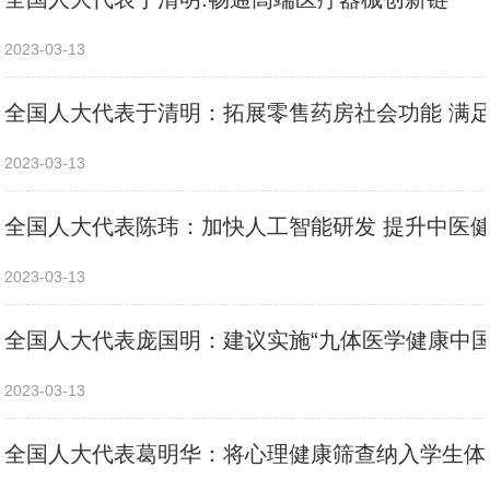
2023-03-13
全国人大代表于清明：拓展零售药房社会功能 满
2023-03-13
全国人大代表陈玮：加快人工智能研发 提升中医
2023-03-13
全国人大代表庞国明：建议实施“九体医学健康中国
2023-03-13
全国人大代表葛明华：将心理健康筛查纳入学生体