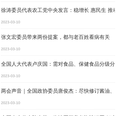
徐涛委员代表农工党中央发言：稳增长 惠民生 推
2023-03-10
张文宏委员带来两份提案，都与老百姓看病有关
2023-03-10
全国人大代表卢庆国：需对食品、保健食品分级分
2023-03-10
两会声音｜全国政协委员唐俊杰：尽快修订酱油、
2023-03-10