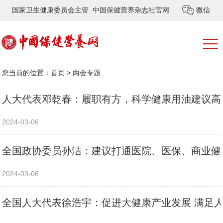
国家卫生健康委员会主管 中国保健营养杂志社官网
微信
您当前的位置：
首页
>
两会专题
人大代表邓乾春：履职有方，科学健康用油建议高
2024-03-06
全国政协委员孙洁：建议打通医院、医保、商业健
2024-03-06
全国人大代表徐浩宇：促进大健康产业发展 满足