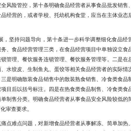
全风险管控，第十条明确食品经营者从事食品批发销售
食品经营的，或者学校、托幼机构食堂，应当在主体业态
，坚持问题导向，第十条进一步科学调整细化食品经
服务、食品经营管理三类，在食品经营项目中单独设立食
连锁管理、餐饮服务连锁管理、餐饮服务管理等。二是在
面、水饺皮、生制鱼丸、蛋饺等相关食品经营者的实际情
。三是明确散装食品销售中的散装熟食销售、冷食类食品
营项目后以括号标注。四是在热食类食品制售、冷食类食
简单制售分类。明确食品经营者从事食品安全风险较低的
简化审查要求。
痛点难点问题，对新增食品经营者从事解冻、简单加热