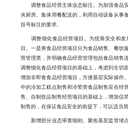
调整食品经营主体业态标注。为加强食品安
央厨房、集体用餐配送的，利用自动设备从事
括号标注的要求。
调整细化食品经营项目。为统筹安全和发展
目。一是将食品经营项目分为食品销售、餐饮
营管理类，并明确食品经营管理包括食品销售
调整细化食品经营项目的基础上，考虑到生切
增加非即食食品经营项目，方便基层实际操作
中的冷加工糕点制售和冷荤类食品制售应在经
售、自制饮品制售经营项目的基础上，增加仅
制售的，在保证食品安全的前提下，可以适当
新增部分业态审查细则。聚焦基层监管堵点