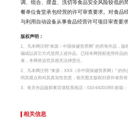
调、组合、摆盘、洗切等食品安全风险较低的
餐单位食堂承包经营的许可审查要求。对食品
与利用自动设备从事食品经营许可项目审查要
版权声明：
1、凡本网注明“来源：中国保健营养网” 的所有作品，
编或以其它方式使用上述作品。已经本网授权使用作品的
者，本网将追究其相关法律责任。
2、凡本网注明 “来源：XXX（非中国保健营养网）”
同其观点和对其真实性负责，相关图文版权归原作者所有
3、有关作品版权事宜请联系电话：010-64201955 邮箱：cnc
相关信息