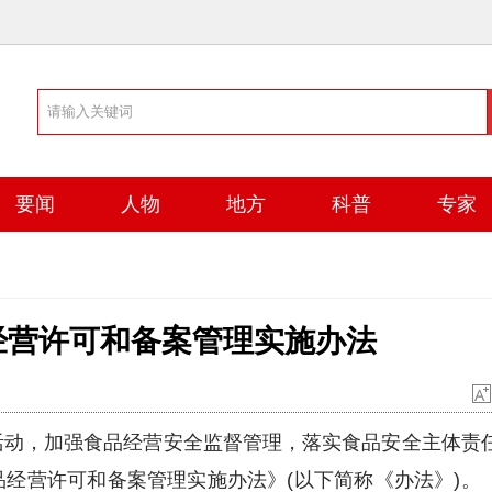
要闻
人物
地方
科普
专家
经营许可和备案管理实施办法
动，加强食品经营安全监督管理，落实食品安全主体责
经营许可和备案管理实施办法》(以下简称《办法》)。