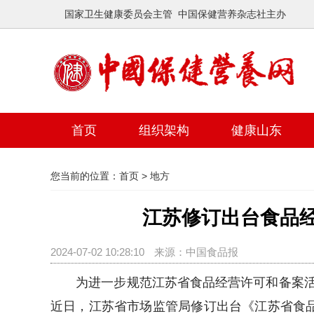
国家卫生健康委员会主管 中国保健营养杂志社主办
首页
组织架构
健康山东
您当前的位置：
首页
>
地方
江苏修订出台食品
2024-07-02 10:28:10
来源：中国食品报
为进一步规范江苏省食品经营许可和备案活
近日，江苏省市场监管局修订出台《江苏省食品