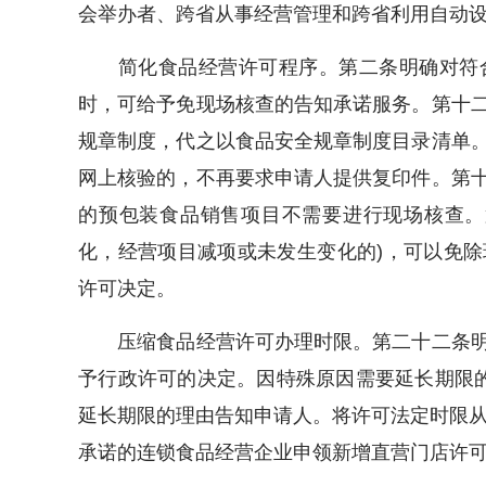
会举办者、跨省从事经营管理和跨省利用自动
简化食品经营许可程序。第二条明确对符合
时，可给予免现场核查的告知承诺服务。第十
规章制度，代之以食品安全规章制度目录清单
网上核验的，不再要求申请人提供复印件。第
的预包装食品销售项目不需要进行现场核查。
化，经营项目减项或未发生变化的)，可以免
许可决定。
压缩食品经营许可办理时限。第二十二条明
予行政许可的决定。因特殊原因需要延长期限
延长期限的理由告知申请人。将许可法定时限从
承诺的连锁食品经营企业申领新增直营门店许