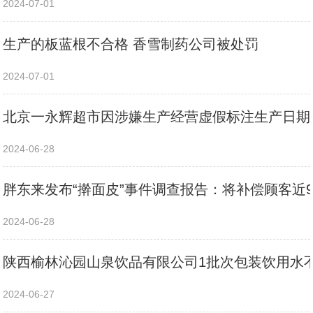
2024-07-01
生产的板蓝根不合格 香雪制药公司被处罚
2024-07-01
北京一永辉超市因涉嫌生产经营虚假标注生产日期
2024-06-28
胖东来发布“擀面皮”事件调查报告：将补偿顾客近9
2024-06-28
陕西榆林沁园山泉饮品有限公司1批次包装饮用水
2024-06-27