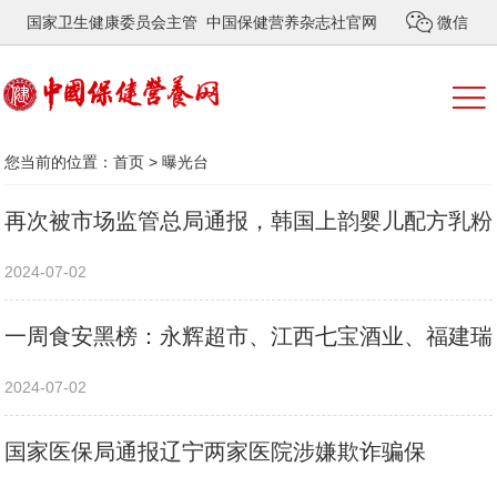
国家卫生健康委员会主管 中国保健营养杂志社官网
微信
您当前的位置：
首页
>
曝光台
再次被市场监管总局通报，韩国上韵婴儿配方乳粉
2024-07-02
一周食安黑榜：永辉超市、江西七宝酒业、福建瑞
2024-07-02
国家医保局通报辽宁两家医院涉嫌欺诈骗保