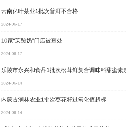
云南亿叶茶业1批次普洱不合格
2024-06-17
10家“茉酸奶”门店被查处
2024-06-17
乐陵市永兴和食品1批次松茸鲜复合调味料甜蜜素
2024-06-14
内蒙古润林农业1批次葵花籽过氧化值超标
2024-06-14