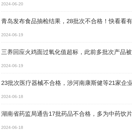
2024-06-20
青岛发布食品抽检结果，28批次不合格！快看看
2024-06-19
三养回应火鸡面过氧化值超标，此前多批次产品被
2024-06-19
23批次医疗器械不合格，涉河南康斯健等21家企
2024-06-18
湖南省药监局通告17批药品不合格，多为中药饮片
2024-06-18