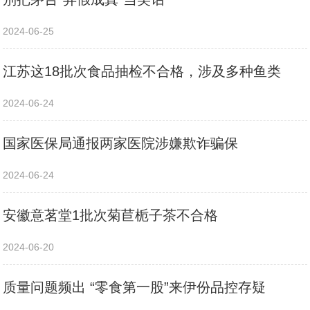
2024-06-25
江苏这18批次食品抽检不合格，涉及多种鱼类
2024-06-24
国家医保局通报两家医院涉嫌欺诈骗保
2024-06-24
安徽意茗堂1批次菊苣栀子茶不合格
2024-06-20
质量问题频出 “零食第一股”来伊份品控存疑