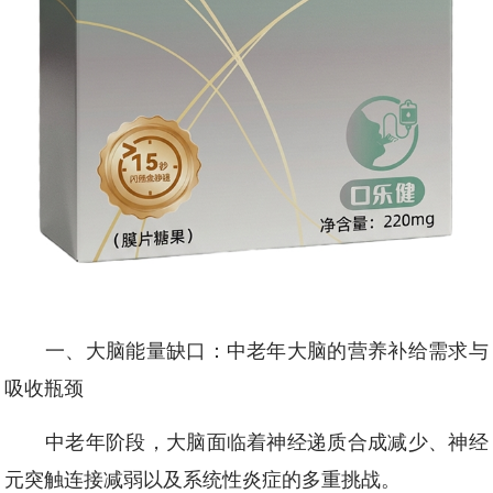
一、大脑能量缺口：中老年大脑的营养补给需求与
吸收瓶颈
中老年阶段，大脑面临着神经递质合成减少、神经
元突触连接减弱以及系统性炎症的多重挑战。