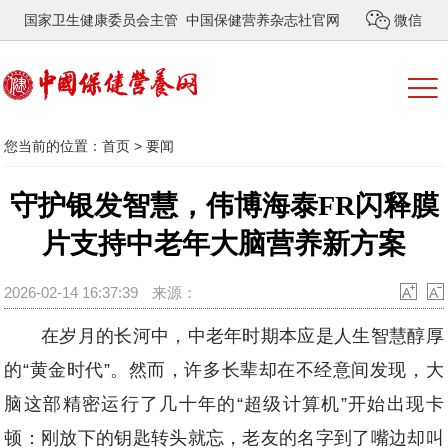
国家卫生健康委员会主管 中国保健营养杂志社官网
微信
您当前的位置：
首页
>
要闻
守护银发智慧，伟博海泰FR闪释膜
片支持中老年大脑营养新方案
2026-02-14 16:37:39
来源：
在岁月的长河中，中老年时期本应是人生智慧醇厚
的“黄金时代”。然而，许多长辈却在不经意间发现，大
脑这部精密运行了几十年的“超级计算机”开始出现卡
顿：刚放下的钥匙转头就忘，老友的名字到了嘴边却叫