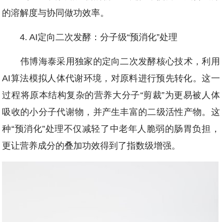
的溶解度与协同做功效率。
4. AI定向二次发酵：分子级“预消化”处理
伟博海泰采用独家的定向二次发酵核心技术，利用
AI算法模拟人体代谢环境，对原料进行预先转化。这一
过程将原本结构复杂的营养大分子“剪裁”为更易被人体
吸收的小分子代谢物，并产生丰富的二级活性产物。这
种“预消化”处理不仅减轻了中老年人脆弱的肠胃负担，
更让营养成分的叠加功效得到了指数级增强。