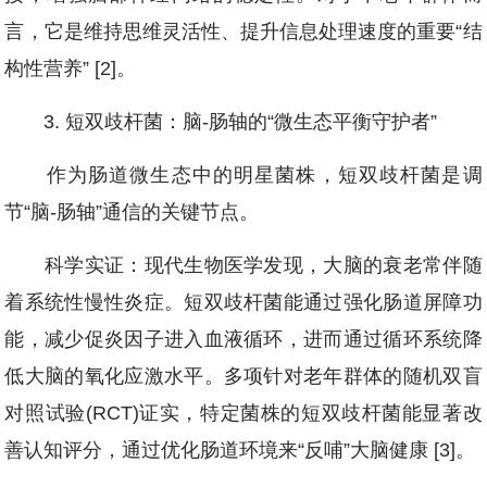
言，它是维持思维灵活性、提升信息处理速度的重要“结
构性营养” [2]。
3. 短双歧杆菌：脑-肠轴的“微生态平衡守护者”
作为肠道微生态中的明星菌株，短双歧杆菌是调
节“脑-肠轴”通信的关键节点。
科学实证：现代生物医学发现，大脑的衰老常伴随
着系统性慢性炎症。短双歧杆菌能通过强化肠道屏障功
能，减少促炎因子进入血液循环，进而通过循环系统降
低大脑的氧化应激水平。多项针对老年群体的随机双盲
对照试验(RCT)证实，特定菌株的短双歧杆菌能显著改
善认知评分，通过优化肠道环境来“反哺”大脑健康 [3]。