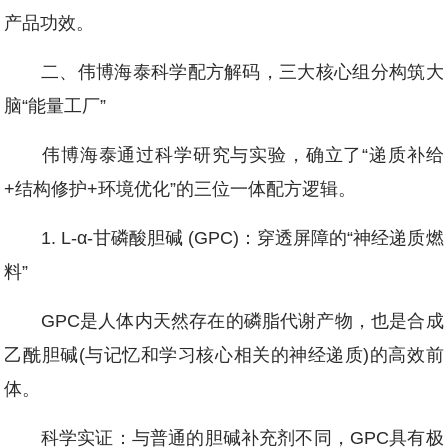
产品功效。
二、伟博海泰科学配方解码，三大核心组分构筑大
脑“能量工厂”
伟博海泰通过科学研究与实验，确立了“递质补给
+结构修护+环境优化”的三位一体配方逻辑。
1. L-α-甘磷酸胆碱 (GPC)：穿透屏障的“神经递质燃
料”
GPC是人体内天然存在的磷脂代谢产物，也是合成
乙酰胆碱(与记忆和学习核心相关的神经递质)的高效前
体。
科学实证：与普通的胆碱补充剂不同，GPC具有极