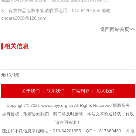
3、有关作品版权事宜请联系电话：010-64201955 邮箱：
cncare2008@126.com。
返回网站首页>>
相关信息
无相关信息
关于我们
|
联系我们
|
广告刊登
|
加入我们
Copyright © 2021 www.cbyy.org.cn All Rights Reserved 版权所有
如有侵权，敬请告知我们，我们将及时删除，本站文章欢迎转载，转载
请注明来源！
违法和不良信息举报电话：010-64201955 QQ：1817689480 举报