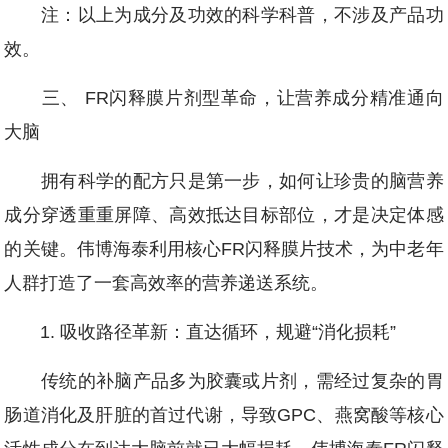
注：以上为成分及功效的科学科普，不涉及产品功
效。
三、 FR闪释膜片剂型革命，让营养成分精准通向
大脑
拥有科学的配方只是第一步，如何让珍贵的脑营养
成分穿透重重屏障、高效抵达目标部位，才是决定体感
的关键。伟博海泰利用核心FR闪释膜片技术，为中老年
人群打造了一套高效率的营养递送系统。
1. 吸收路径革新：直达循环，规避“消化损耗”
传统的补脑产品多为胶囊或片剂，需经过复杂的胃
肠道消化及肝脏的首过代谢，导致GPC、燕窝酸等核心