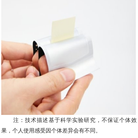
注：技术描述基于科学实验研究，不保证个体效
果，个人使用感受因个体差异会有不同。