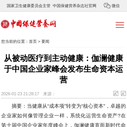
国家卫生健康委员会主管 中国保健营养杂志社官网
微信
您当前的位置：
首页
>
要闻
从被动医疗到主动健康：伽澜健康
于中国企业家峰会发布生命资本运
营
2026-01-23 21:28:17
来源：
摘要：当健康从“成本项”转变为“核心资本”，卓越的
企业家如何像管理企业一样，系统化运营生命资产?在
第十届中国企业家年度峰会上，伽澜健康直面新时代命