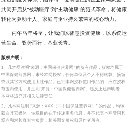
共同开启从“被动医疗”到“主动健康”的范式革命，将健康
转化为驱动个人、家庭与企业持久繁荣的核心动力。
丙午马年将至，让我们以智慧投资健康，以系统运
营生命。驭势而行，基业长青。
版权声明：
1、凡本网注明“来源：中国保健营养网” 的所有作品，版权均属于
中国保健营养网，未经本网授权，任何单位及个人不得转载、摘编
或以其它方式使用上述作品。已经本网授权使用作品的，应在授权
范围内使用，并注明“来源：中国保健营养网”。违反上述声明者，
本网将追究其相关法律责任。
2、凡本网注明 “来源：XXX（非中国保健营养网）” 的作品，均转
载自其它媒体，转载目的在于传递更多信息，并不代表本网赞同其
观点和对其真实性负责，相关图文版权归原作者所有。