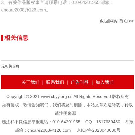
3、有关作品版权事宜请联系电话：010-64201955 邮箱：
cncare2008@126.com。
返回网站首页>>
相关信息
无相关信息
关于我们
|
联系我们
|
广告刊登
|
加入我们
Copyright © 2021 www.cbyy.org.cn All Rights Reserved 版权所有
如有侵权，敬请告知我们，我们将及时删除，本站文章欢迎转载，转载
请注明来源！
违法和不良信息举报电话：010-64201955 QQ：1817689480 举报
邮箱：cncare2008@126.com
京ICP备2023040030号