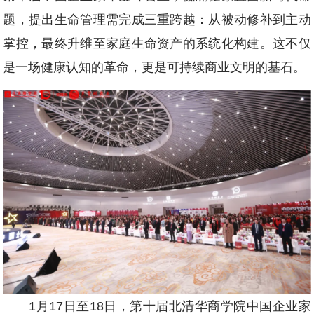
题，提出生命管理需完成三重跨越：从被动修补到主动
掌控，最终升维至家庭生命资产的系统化构建。这不仅
是一场健康认知的革命，更是可持续商业文明的基石。
1月17日至18日，第十届北清华商学院中国企业家