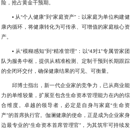
险，抢占黄金干预期。
• 从“个人健康”到“家庭资产”：以家庭为单位构建健
康内循环，将健康转化为可传承、可增值的家庭核心资
产。
• 从“模糊感知”到“精准管理”：以“4对1”专属管家团
队为服务中枢，提供从精准检测、定制干预到长期跟踪
的全闭环交付，确保健康结果的可见、可衡量。
邱博士指出，新一代企业家的竞争力，已从商业能
力的单维较量，扩展至包含生命资本管理能力在内的综
合维度。卓越的领导者，必定是自身与家庭“生命资
产”的首席执行官。伽澜健康的使命，正是成为企业家身
边最专业的“生命资本首席管理官”，为其筑牢可持续发