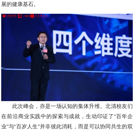
展的健康基石。
此次峰会，亦是一场认知的集体升维。北清校友们
在前沿商业实践中的探索与成就，生动印证了“百年企
业”与“百岁人生”并非彼此消耗，而是可以协同共生的双