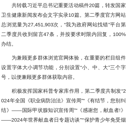
共转载习近平总书记重要活动稿件20篇，转发国家
卫生健康新闻发布会文字实录10篇。第二季度官方网站
总浏览量为27,451,903次，“我为政府网站找错”平台第
二季度共收到留言47条，并按要求时限内回复，100%
办结。
为兼顾更多群体浏览官网体验，在重要的栏目组件
设置字体大小调节功能，分别设置“小、中、大”三个字
号，以便兼顾更多群体获取内容。
积极发挥国家科普专家库作用，第二季度共制发“2
024年全国《职业病防治法》宣传周”“《有结节，您别纠
结》——国际甲状腺知识宣传周”“《感谢您，献血者!》
——2024年世界献血者日专题访谈”“‘保护青少年免受烟