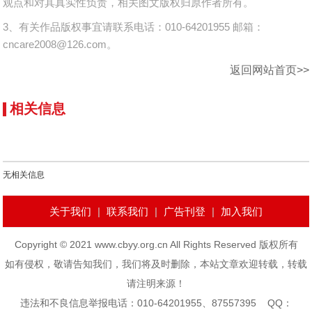
观点和对其真实性负责，相关图文版权归原作者所有。
3、有关作品版权事宜请联系电话：010-64201955 邮箱：
cncare2008@126.com。
返回网站首页>>
相关信息
无相关信息
关于我们
|
联系我们
|
广告刊登
|
加入我们
Copyright © 2021 www.cbyy.org.cn All Rights Reserved 版权所有
如有侵权，敬请告知我们，我们将及时删除，本站文章欢迎转载，转载
请注明来源！
违法和不良信息举报电话：010-64201955、87557395 QQ：