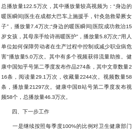
总播放量122.5万次，其中播放量较高视频为：“身边的
暖医瞬间|医生在成都大巴车上施援手，针灸急救晕厥女
子”，播放量7.4万次;“身边的暖医瞬间|医院成功救治15
岁女孩，其母亲手绘诗画暖医护”，播放量5.8万次;“用人
单位如何保障劳动者在生产过程中控制或减少职业病危
害”播放量5.0万次。其中有多个视频获得流量助推。健
康中国知乎号第二季度发布作品274条，其中文章数量2
16条，阅读量29.1万次，收藏量2244次。视频数量58
条，播放量21297次。健康中国B站号第二季度发布视
频58个，总播放量46.3万次。
四、下一步工作
一是继续按照每季度100%的比例对卫生健康部门