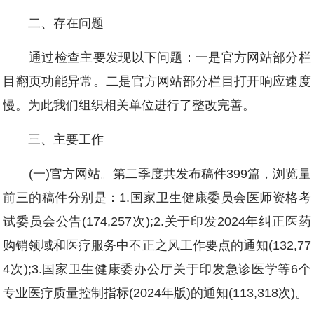
二、存在问题
通过检查主要发现以下问题：一是官方网站部分栏
目翻页功能异常。二是官方网站部分栏目打开响应速度
慢。为此我们组织相关单位进行了整改完善。
三、主要工作
(一)官方网站。第二季度共发布稿件399篇，浏览量
前三的稿件分别是：1.国家卫生健康委员会医师资格考
试委员会公告(174,257次);2.关于印发2024年纠正医药
购销领域和医疗服务中不正之风工作要点的通知(132,77
4次);3.国家卫生健康委办公厅关于印发急诊医学等6个
专业医疗质量控制指标(2024年版)的通知(113,318次)。