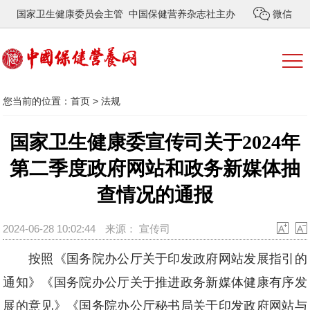
国家卫生健康委员会主管 中国保健营养杂志社主办
微信
您当前的位置：
首页
>
法规
国家卫生健康委宣传司关于2024年
第二季度政府网站和政务新媒体抽
查情况的通报
2024-06-28 10:02:44
来源： 宣传司
按照《国务院办公厅关于印发政府网站发展指引的
通知》《国务院办公厅关于推进政务新媒体健康有序发
展的意见》《国务院办公厅秘书局关于印发政府网站与