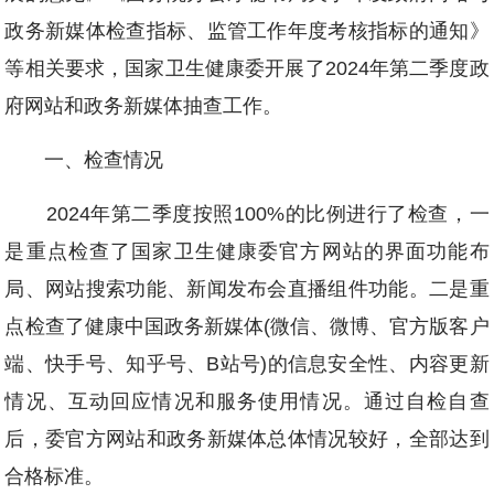
政务新媒体检查指标、监管工作年度考核指标的通知》
等相关要求，国家卫生健康委开展了2024年第二季度政
府网站和政务新媒体抽查工作。
一、检查情况
2024年第二季度按照100%的比例进行了检查，一
是重点检查了国家卫生健康委官方网站的界面功能布
局、网站搜索功能、新闻发布会直播组件功能。二是重
点检查了健康中国政务新媒体(微信、微博、官方版客户
端、快手号、知乎号、B站号)的信息安全性、内容更新
情况、互动回应情况和服务使用情况。通过自检自查
后，委官方网站和政务新媒体总体情况较好，全部达到
合格标准。