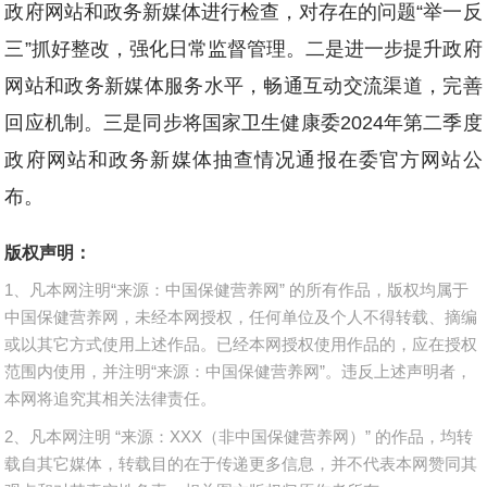
政府网站和政务新媒体进行检查，对存在的问题“举一反
三”抓好整改，强化日常监督管理。二是进一步提升政府
网站和政务新媒体服务水平，畅通互动交流渠道，完善
回应机制。三是同步将国家卫生健康委2024年第二季度
政府网站和政务新媒体抽查情况通报在委官方网站公
布。
版权声明：
1、凡本网注明“来源：中国保健营养网” 的所有作品，版权均属于
中国保健营养网，未经本网授权，任何单位及个人不得转载、摘编
或以其它方式使用上述作品。已经本网授权使用作品的，应在授权
范围内使用，并注明“来源：中国保健营养网”。违反上述声明者，
本网将追究其相关法律责任。
2、凡本网注明 “来源：XXX（非中国保健营养网）” 的作品，均转
载自其它媒体，转载目的在于传递更多信息，并不代表本网赞同其