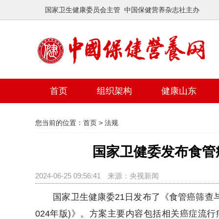
国家卫生健康委员会主管 中国保健营养杂志社主办
首页
组织架构
健康山东
您当前的位置：
首页
>
法规
国家卫健委发布食管
2024-06-25 09:56:41
来源：央视新闻
国家卫生健康委21日发布了《食管癌筛查与早诊
024年版)》。方案主要内容包括相关癌症流