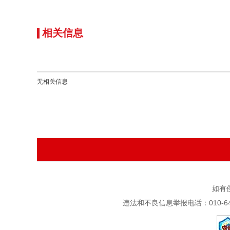
相关信息
无相关信息
如有
违法和不良信息举报电话：010-6420