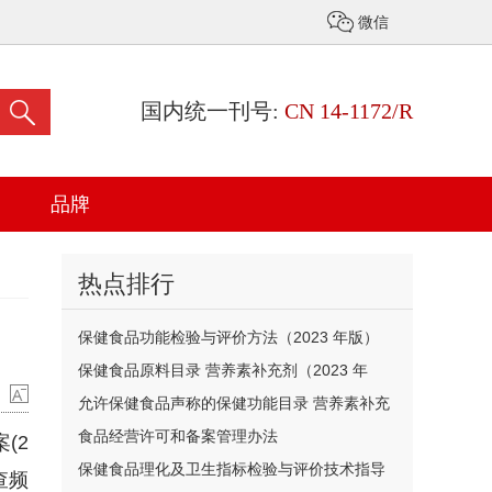
微信
国内统一刊号:
CN 14-1172/R
品牌
热点排行
保健食品功能检验与评价方法（2023 年版）
保健食品原料目录 营养素补充剂（2023 年
版）
允许保健食品声称的保健功能目录 营养素补充
剂（2023 年版）
食品经营许可和备案管理办法
(2
保健食品理化及卫生指标检验与评价技术指导
查频