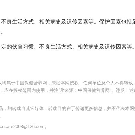
不良生活方式、相关病史及遗传因素等。保护因素包括
入。
定的饮食习惯、不良生活方式、相关病史及遗传因素等
)
版权均属于中国保健营养网，未经本网授权，任何单位及个人不得转载
，应在授权范围内使用，并注明“来源：中国保健营养网”。违反上述
 的作品，均转载自其它媒体，转载目的在于传递更多信息，并不代表本网
。
are2008@126.com。