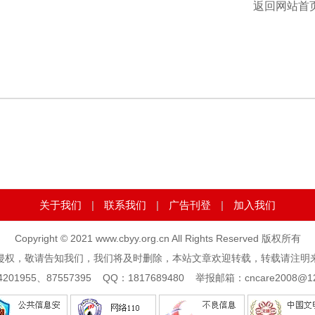
返回网站首页
关于我们
|
联系我们
|
广告刊登
|
加入我们
Copyright © 2021 www.cbyy.org.cn All Rights Reserved 版权所有
侵权，敬请告知我们，我们将及时删除，本站文章欢迎转载，转载请注明
1955、87557395 QQ：1817689480 举报邮箱：cncare2008@